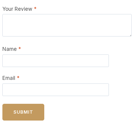
Your Review
*
Name
*
Email
*