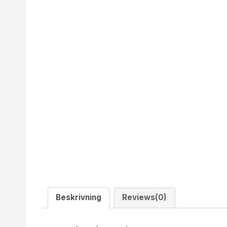
Beskrivning
Reviews(0)